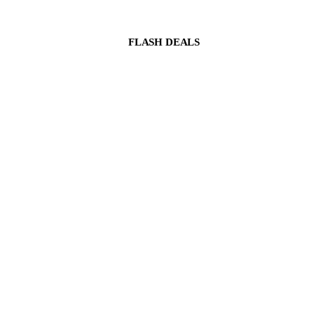
FLASH DEALS