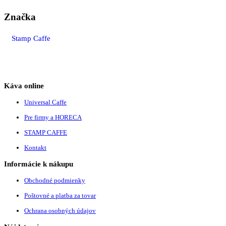
Značka
Stamp Caffe
Káva online
Universal Caffe
Pre firmy a HORECA
STAMP CAFFE
Kontakt
Informácie k nákupu
Obchodné podmienky
Poštovné a platba za tovar
Ochrana osobných údajov