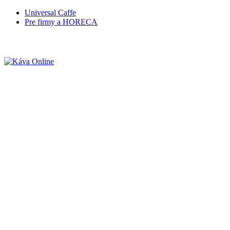
Universal Caffe
Pre firmy a HORECA