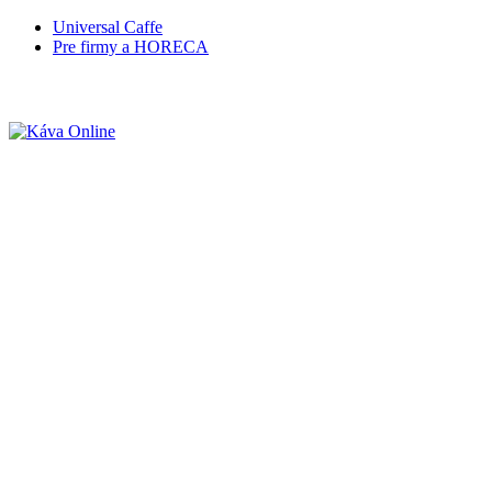
Universal Caffe
Pre firmy a HORECA