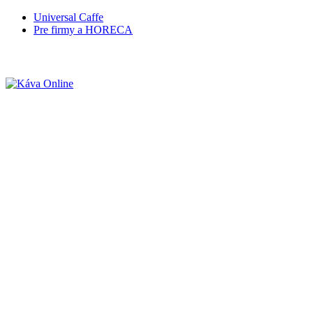
Universal Caffe
Pre firmy a HORECA