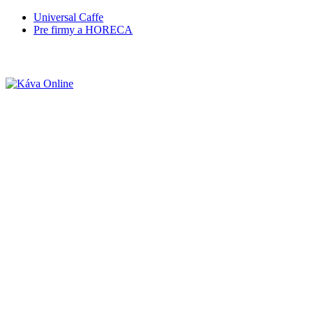
Universal Caffe
Pre firmy a HORECA