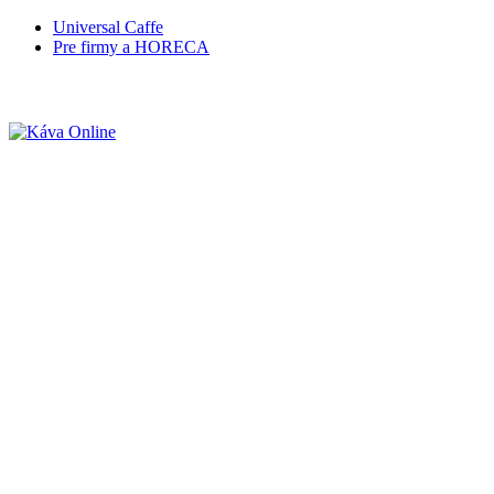
Universal Caffe
Pre firmy a HORECA