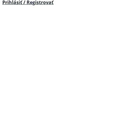
Prihlásiť / Registrovať