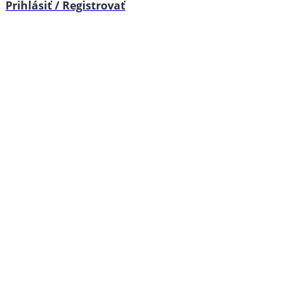
Prihlásiť / Registrovať