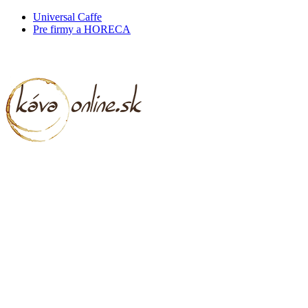
Universal Caffe
Pre firmy a HORECA