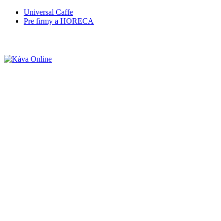
Universal Caffe
Pre firmy a HORECA