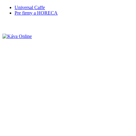
Universal Caffe
Pre firmy a HORECA