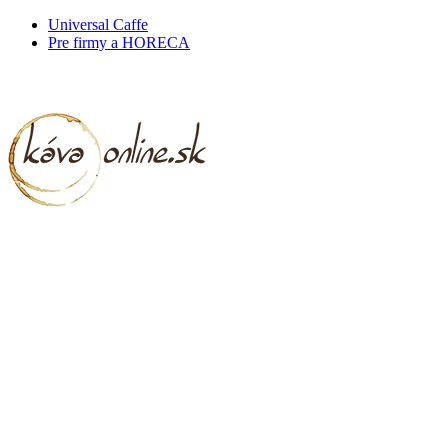
Universal Caffe
Pre firmy a HORECA