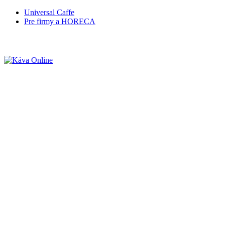
Universal Caffe
Pre firmy a HORECA