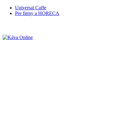
Universal Caffe
Pre firmy a HORECA