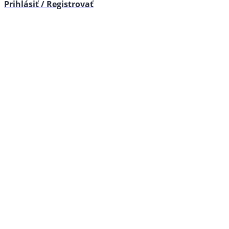
Prihlásiť / Registrovať