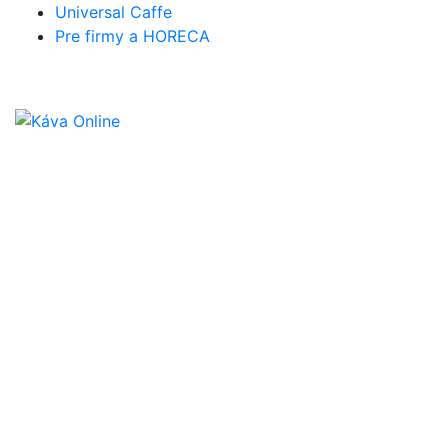
Universal Caffe
Pre firmy a HORECA