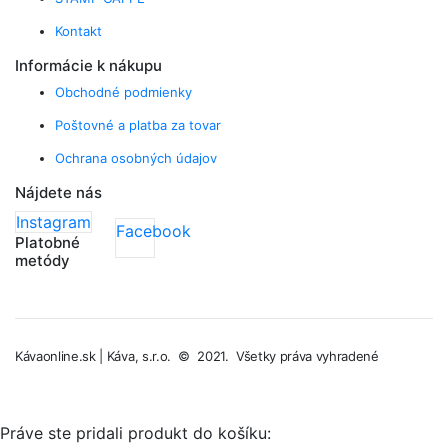
Kontakt
Informácie k nákupu
Obchodné podmienky
Poštovné a platba za tovar
Ochrana osobných údajov
Nájdete nás
Instagram
Facebook
Platobné
metódy
Kávaonline.sk | Káva, s.r.o. © 2021. Všetky práva vyhradené
Práve ste pridali produkt do košíku: