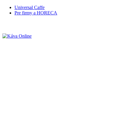
Universal Caffe
Pre firmy a HORECA