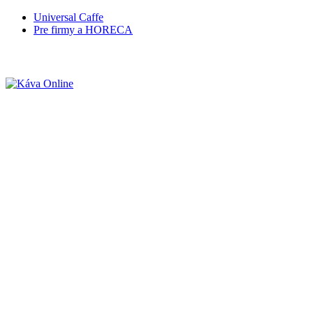
Universal Caffe
Pre firmy a HORECA