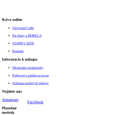
Káva online
Universal Caffe
Pre firmy a HORECA
STAMP CAFFE
Kontakt
Informácie k nákupu
Obchodné podmienky
Poštovné a platba za tovar
Ochrana osobných údajov
Nájdete nás
Instagram
Facebook
Platobné
metódy