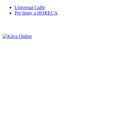
Universal Caffe
Pre firmy a HORECA