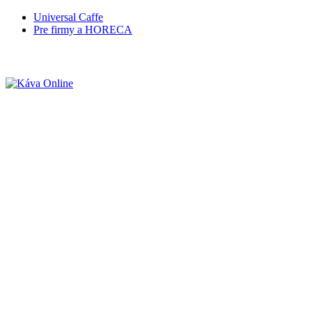
Universal Caffe
Pre firmy a HORECA