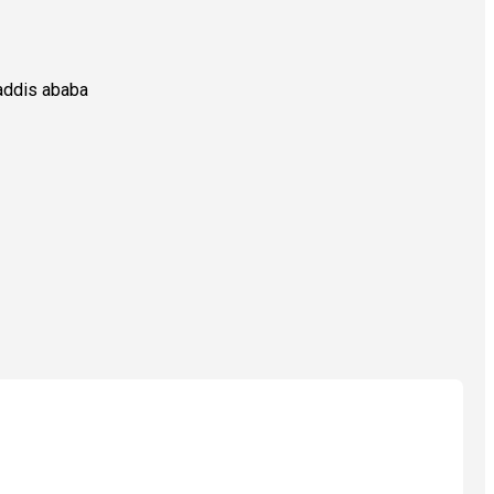
addis ababa