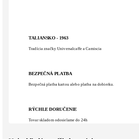
TALIANSKO - 1963
Tradícia značky Universalcaffe a Camiscia
BEZPEČNÁ PLATBA
Bezpečná platba kartou alebo platba na dobierku.
RÝCHLE DORUČENIE
Tovar skladom odosielame do 24h