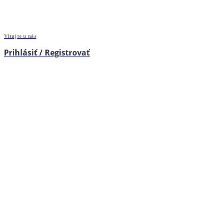
Vitajte u nás
Prihlásiť / Registrovať