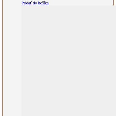
Pridať do košíka