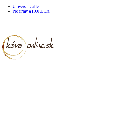
Universal Caffe
Pre firmy a HORECA