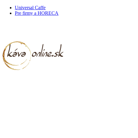
Universal Caffe
Pre firmy a HORECA