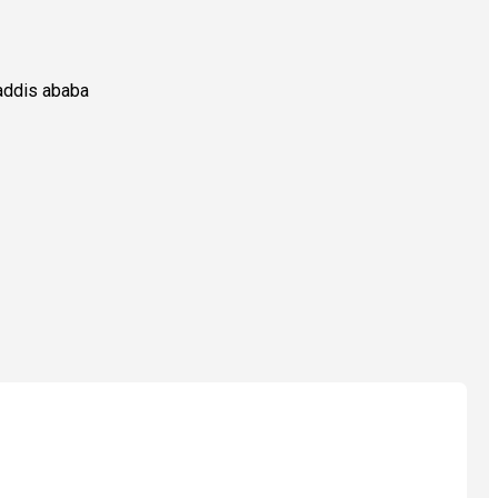
addis ababa