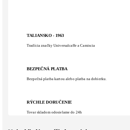
TALIANSKO - 1963
Tradícia značky Universalcaffe a Camiscia
BEZPEČNÁ PLATBA
Bezpečná platba kartou alebo platba na dobierku.
RÝCHLE DORUČENIE
Tovar skladom odosielame do 24h