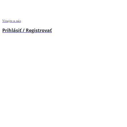
Vitajte u nás
Prihlásiť / Registrovať