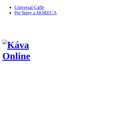
Universal Caffe
Pre firmy a HORECA