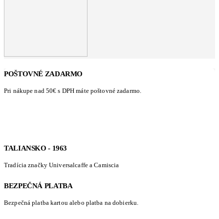
POŠTOVNÉ ZADARMO
Pri nákupe nad 50€ s DPH máte poštovné zadarmo.
TALIANSKO - 1963
Tradícia značky Universalcaffe a Camiscia
BEZPEČNÁ PLATBA
Bezpečná platba kartou alebo platba na dobierku.