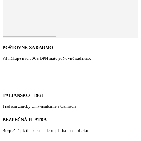
POŠTOVNÉ ZADARMO
Pri nákupe nad 50€ s DPH máte poštovné zadarmo.
TALIANSKO - 1963
Tradícia značky Universalcaffe a Camiscia
BEZPEČNÁ PLATBA
Bezpečná platba kartou alebo platba na dobierku.