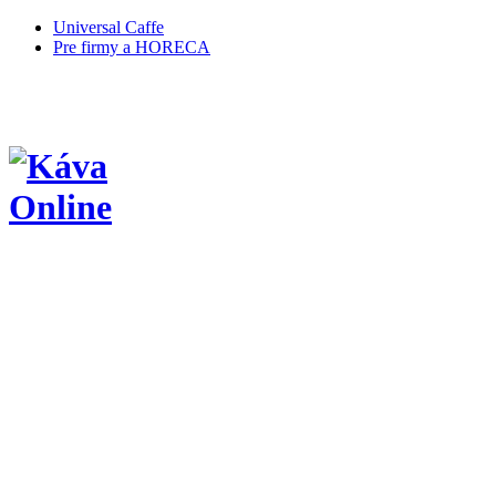
Universal Caffe
Pre firmy a HORECA