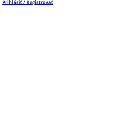
Prihlásiť / Registrovať